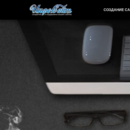
СОЗДАНИЕ СА