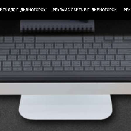
ЙТА ДЛЯ Г. ДИВНОГОРСК
РЕКЛАМА САЙТА В Г. ДИВНОГОРСК
РЕК