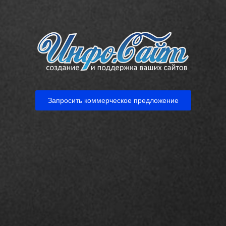
Запросить коммерческое предложение