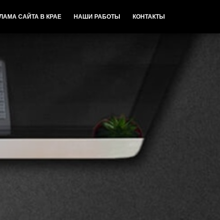
ЛАМА САЙТА В КРАЕ
НАШИ РАБОТЫ
КОНТАКТЫ